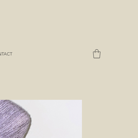
NTACT