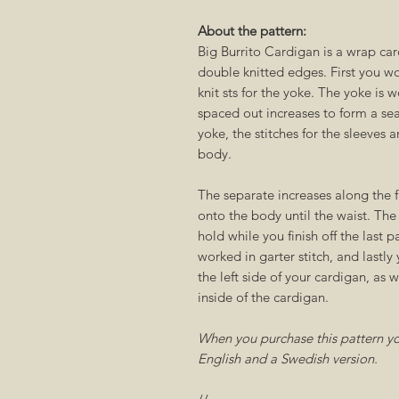
About the pattern:
Big Burrito Cardigan is a wrap ca
double knitted edges. First you w
knit sts for the yoke. The yoke is
spaced out increases to form a sea
yoke, the stitches for the sleeves
body.
The separate increases along the f
onto the body until the waist. The
hold while you finish off the last p
worked in garter stitch, and lastly
the left side of your cardigan, as w
inside of the cardigan.
When you purchase this pattern you'
English and a Swedish version.